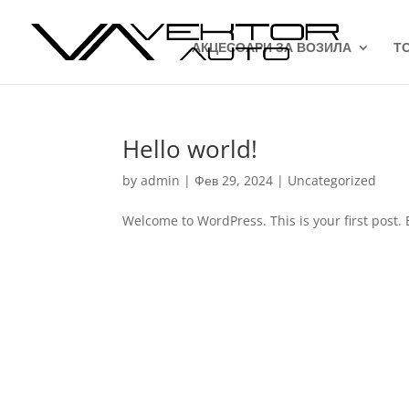
АКЦЕСОАРИ ЗА ВОЗИЛА
Т
Hello world!
by
admin
|
Фев 29, 2024
|
Uncategorized
Welcome to WordPress. This is your first post. Ed