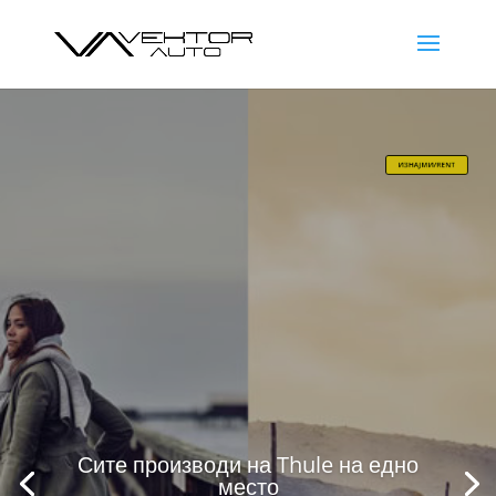
Сите производи на Thule на едно
место