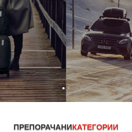
ПРЕПОРАЧАНИ
КАТЕГОРИИ