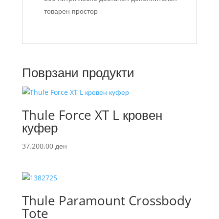
товарен простор
Поврзани продукти
Thule Force XT L кровен
куфер
37.200,00
ден
Thule Paramount Crossbody
Tote