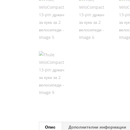
Опис
Дополнителни информации