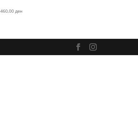
.460,00
ден