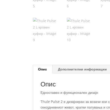
Опис
Дополнителни информации
Опис
Едноставен и функционален дизајн
Thule Pulse 2 е дизајниран за возачи кои
секојдневниот живот, кратки патувања и 