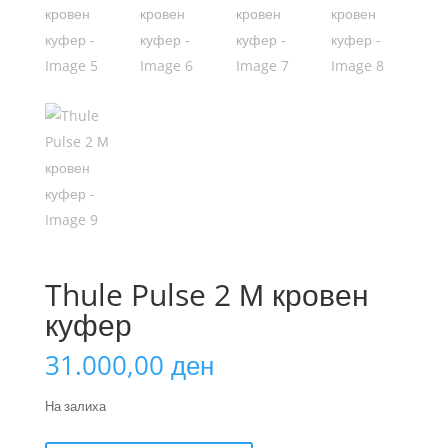
Thule Pulse 2 М кровен
куфер
31.000,00
ден
На залиха