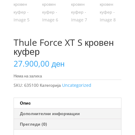
Thule Force XT S кровен
куфер
27.900,00
ден
Нема на залиха
SKU:
635100
Категорија
Uncategorized
Опис
Дополнителни информации
Прегледи (0)