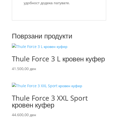
удобност додека патувате.
Поврзани продукти
Thule Force 3 L кровен куфер
41.500,00
ден
Thule Force 3 XXL Sport
кровен куфер
44.600,00
ден