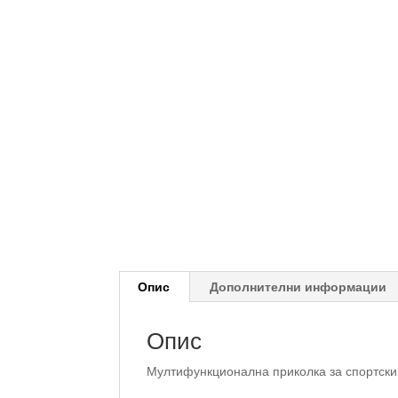
Опис
Дополнителни информации
Опис
Мултифункционална приколка за спортски