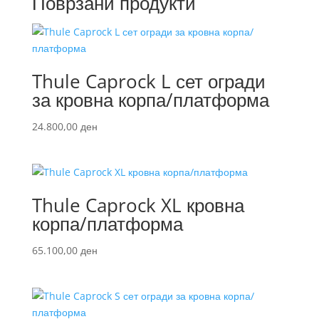
Поврзани продукти
Thule Caprock L сет огради
за кровна корпа/платформа
24.800,00
ден
Thule Caprock XL кровна
корпа/платформа
65.100,00
ден