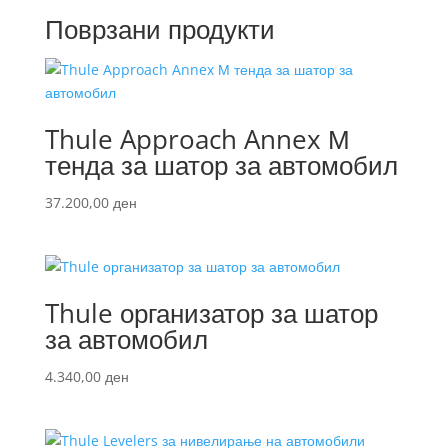
Поврзани продукти
Thule Approach Annex М
тенда за шатор за автомобил
37.200,00
ден
Thule организатор за шатор
за автомобил
4.340,00
ден