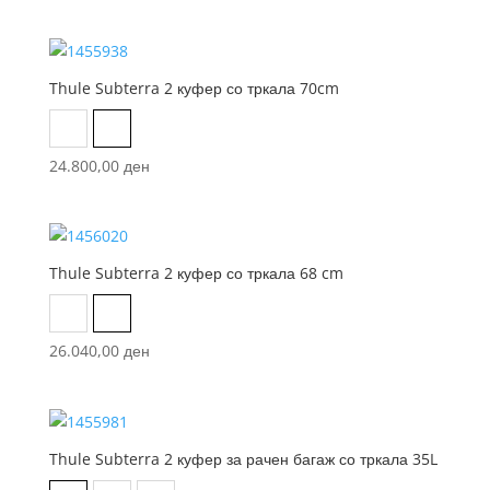
Thule Subterra 2 куфер со тркала 70cm
Black
Dark Slate
24.800,00
ден
Thule Subterra 2 куфер со тркала 68 cm
Black
Dark Slate
26.040,00
ден
Thule Subterra 2 куфер за рачен багаж со тркала 35L