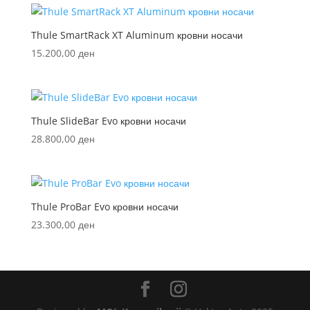
Thule SmartRack XT Aluminum кровни носачи
15.200,00
ден
Thule SlideBar Evo кровни носачи
28.800,00
ден
Thule ProBar Evo кровни носачи
23.300,00
ден