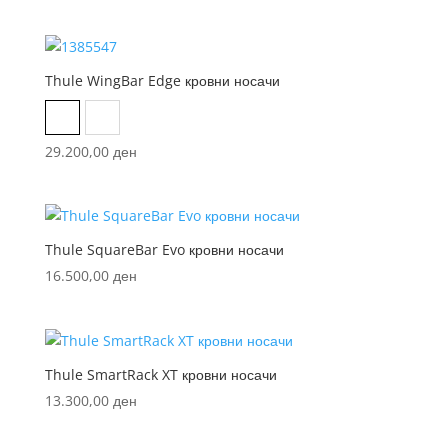
Thule WingBar Edge кровни носачи
Aluminum
Black
29.200,00
ден
Thule SquareBar Evo кровни носачи
16.500,00
ден
Thule SmartRack XT кровни носачи
13.300,00
ден