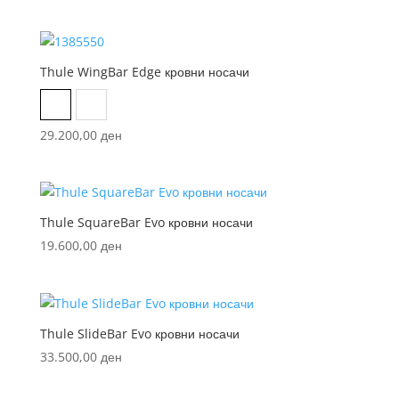
Thule WingBar Edge кровни носачи
Aluminum
Black
29.200,00
ден
Thule SquareBar Evo кровни носачи
19.600,00
ден
Thule SlideBar Evo кровни носачи
33.500,00
ден