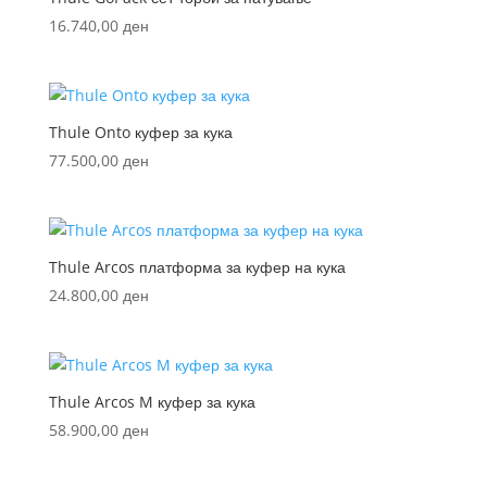
16.740,00
ден
Thule Onto куфер за кука
77.500,00
ден
Thule Arcos платформа за куфер на кука
24.800,00
ден
Thule Arcos M куфер за кука
58.900,00
ден