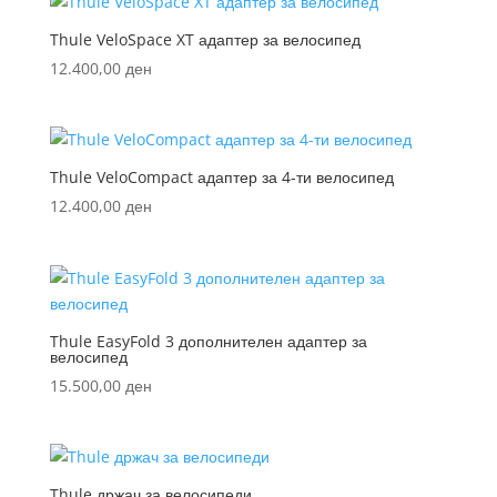
Thule VeloSpace XT адаптер за велосипед
12.400,00
ден
Thule VeloCompact адаптер за 4-ти велосипед
12.400,00
ден
Thule EasyFold 3 дополнителен адаптер за
велосипед
15.500,00
ден
Thule држач за велосипеди