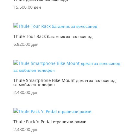
15.500,00
ден
Thule Tour Rack багажник за велосипед
6.820,00
ден
Thule Smartphone Bike Mount држач за велосипед
за мобилен телефон
2.480,00
ден
Thule Pack ‘n Pedal странични рамки
2.480,00
ден