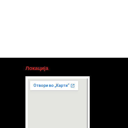
Локација