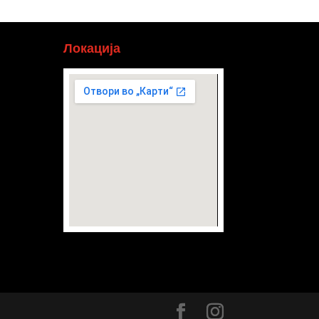
Локација